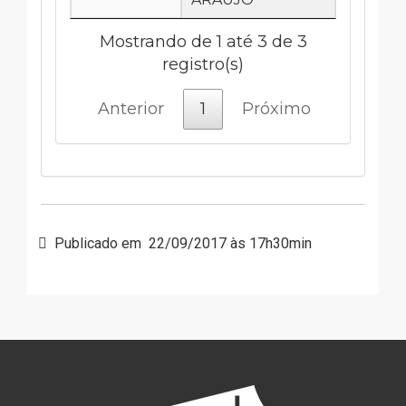
Mostrando de 1 até 3 de 3
registro(s)
Anterior
1
Próximo
Publicado em
22/09/2017 às 17h30min