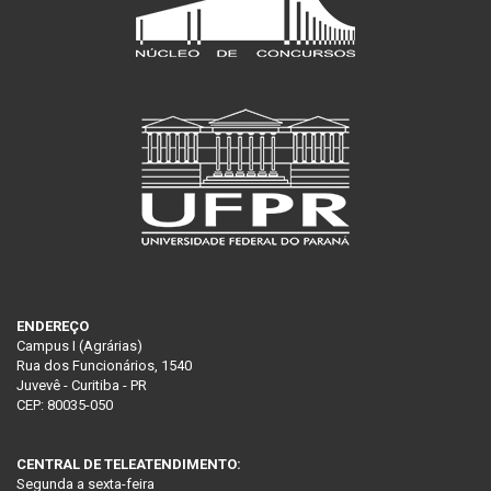
ENDEREÇO
Campus I (Agrárias)
Rua dos Funcionários, 1540
Juvevê - Curitiba - PR
CEP: 80035-050
CENTRAL DE TELEATENDIMENTO:
Segunda a sexta-feira