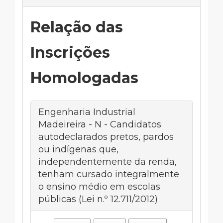
Relação das
Inscrições
Homologadas
Engenharia Industrial
Madeireira - N - Candidatos
autodeclarados pretos, pardos
ou indígenas que,
independentemente da renda,
tenham cursado integralmente
o ensino médio em escolas
públicas (Lei n.º 12.711/2012)