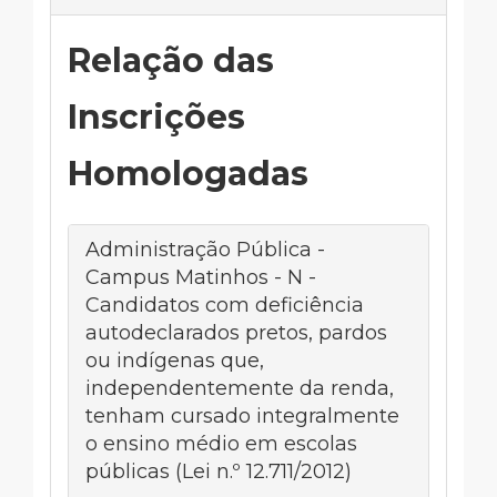
Relação das
Inscrições
Homologadas
Administração Pública -
Campus Matinhos - N -
Candidatos com deficiência
autodeclarados pretos, pardos
ou indígenas que,
independentemente da renda,
tenham cursado integralmente
o ensino médio em escolas
públicas (Lei n.º 12.711/2012)