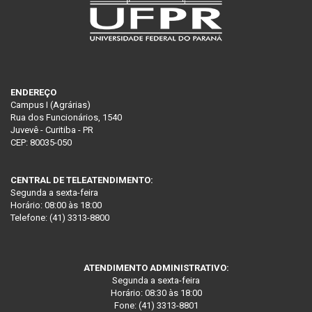
ENDEREÇO
Campus I (Agrárias)
Rua dos Funcionários, 1540
Juvevê - Curitiba - PR
CEP: 80035-050
CENTRAL DE TELEATENDIMENTO:
Segunda a sexta-feira
Horário: 08:00 às 18:00
Telefone: (41) 3313-8800
ATENDIMENTO ADMINISTRATIVO:
Segunda a sexta-feira
Horário: 08:30 às 18:00
Fone: (41) 3313-8801