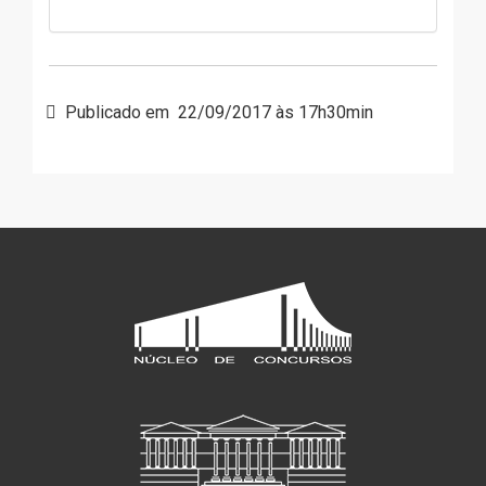
Publicado em
22/09/2017 às 17h30min