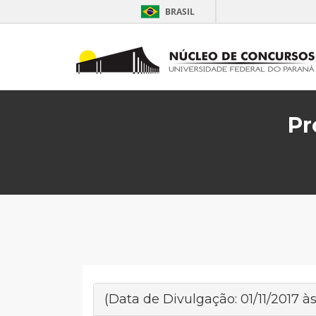
BRASIL
Pr
(Data de Divulgação: 01/11/2017 