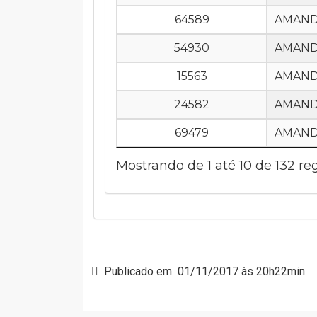
64589
AMAND
54930
AMAND
15563
AMAND
24582
AMAND
69479
AMAND
Mostrando de 1 até 10 de 132 reg
Publicado em
01/11/2017 às 20h22min