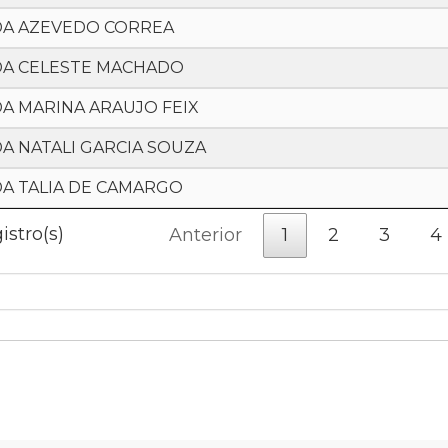
A AZEVEDO CORREA
A CELESTE MACHADO
A MARINA ARAUJO FEIX
A NATALI GARCIA SOUZA
A TALIA DE CAMARGO
istro(s)
Anterior
1
2
3
4