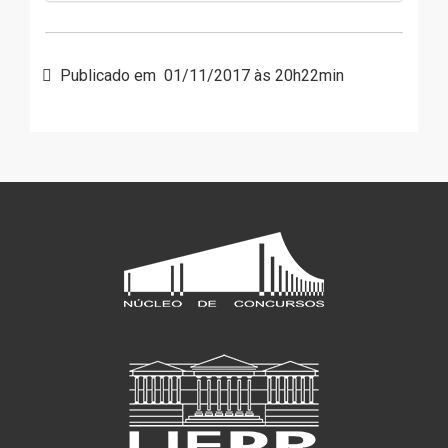
Publicado em
01/11/2017 às 20h22min