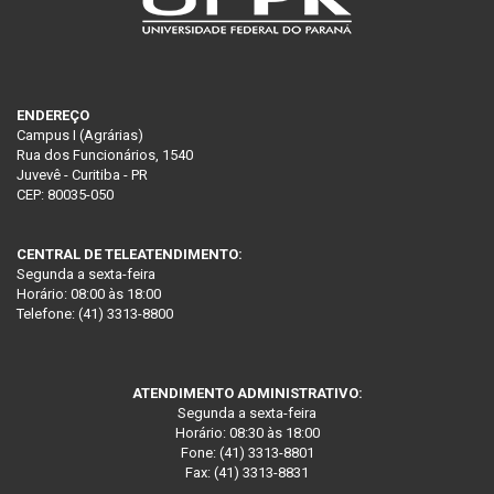
ENDEREÇO
Campus I (Agrárias)
Rua dos Funcionários, 1540
Juvevê - Curitiba - PR
CEP: 80035-050
CENTRAL DE TELEATENDIMENTO:
Segunda a sexta-feira
Horário: 08:00 às 18:00
Telefone: (41) 3313-8800
ATENDIMENTO ADMINISTRATIVO:
Segunda a sexta-feira
Horário: 08:30 às 18:00
Fone: (41) 3313-8801
Fax: (41) 3313-8831