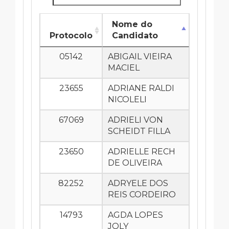
Nome do
Protocolo
Candidato
05142
ABIGAIL VIEIRA
MACIEL
23655
ADRIANE RALDI
NICOLELI
67069
ADRIELI VON
SCHEIDT FILLA
23650
ADRIELLE RECH
DE OLIVEIRA
82252
ADRYELE DOS
REIS CORDEIRO
14793
AGDA LOPES
JOLY