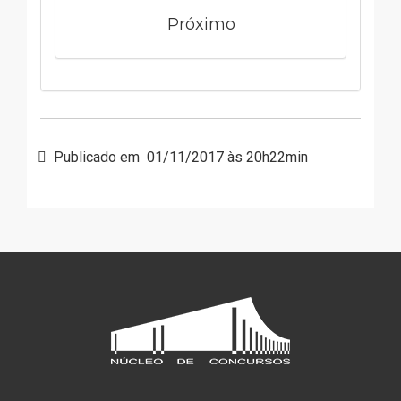
Próximo
Publicado em
01/11/2017 às 20h22min