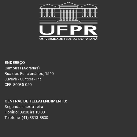
ENDEREÇO
Campus I (Agrárias)
Rua dos Funcionários, 1540
Juvevê - Curitiba - PR
CEP: 80035-050
CENTRAL DE TELEATENDIMENTO:
Segunda a sexta-feira
Horário: 08:00 às 18:00
Telefone: (41) 3313-8800