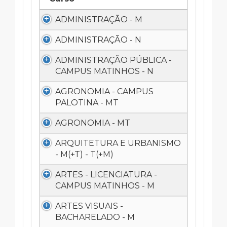
ADMINISTRAÇÃO - M
ADMINISTRAÇÃO - N
ADMINISTRAÇÃO PÚBLICA -
CAMPUS MATINHOS - N
AGRONOMIA - CAMPUS
PALOTINA - MT
AGRONOMIA - MT
ARQUITETURA E URBANISMO
- M(+T) - T(+M)
ARTES - LICENCIATURA -
CAMPUS MATINHOS - M
ARTES VISUAIS -
BACHARELADO - M