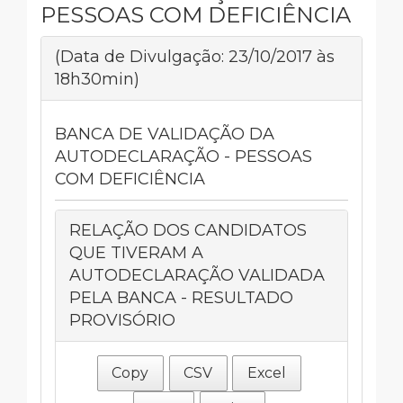
PESSOAS COM DEFICIÊNCIA
(Data de Divulgação: 23/10/2017 às
18h30min)
BANCA DE VALIDAÇÃO DA
AUTODECLARAÇÃO - PESSOAS
COM DEFICIÊNCIA
RELAÇÃO DOS CANDIDATOS
QUE TIVERAM A
AUTODECLARAÇÃO VALIDADA
PELA BANCA - RESULTADO
PROVISÓRIO
Copy
CSV
Excel