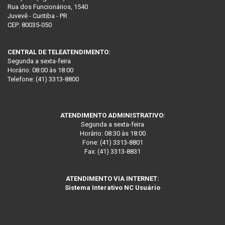
Rua dos Funcionários, 1540
Juvevê - Curitiba - PR
CEP: 80035-050
CENTRAL DE TELEATENDIMENTO:
Segunda a sexta-feira
Horário: 08:00 às 18:00
Telefone: (41) 3313-8800
ATENDIMENTO ADMINISTRATIVO:
Segunda a sexta-feira
Horário: 08:30 às 18:00
Fone: (41) 3313-8801
Fax: (41) 3313-8831
ATENDIMENTO VIA INTERNET:
Sistema Interativo NC Usuário