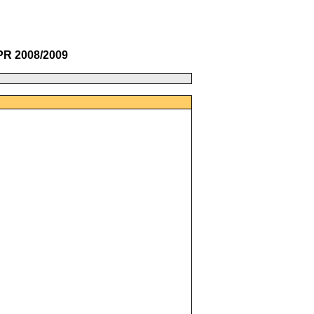
PR 2008/2009