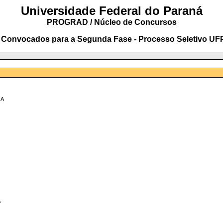
Universidade Federal do Paraná
PROGRAD / Núcleo de Concursos
 Convocados para a Segunda Fase - Processo Seletivo UF
GA
A