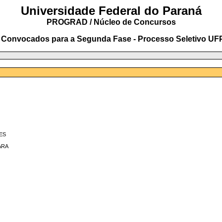
Universidade Federal do Paraná
PROGRAD / Núcleo de Concursos
 Convocados para a Segunda Fase - Processo Seletivo UF
ES
ARA