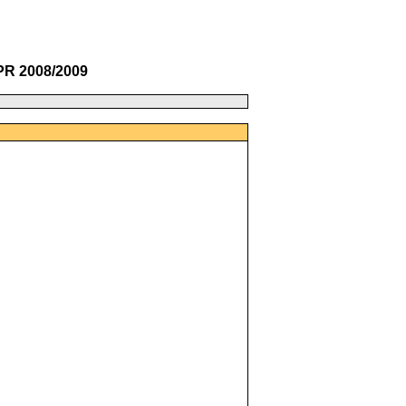
PR 2008/2009