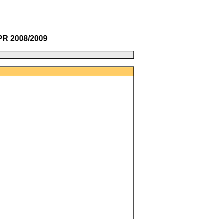
PR 2008/2009