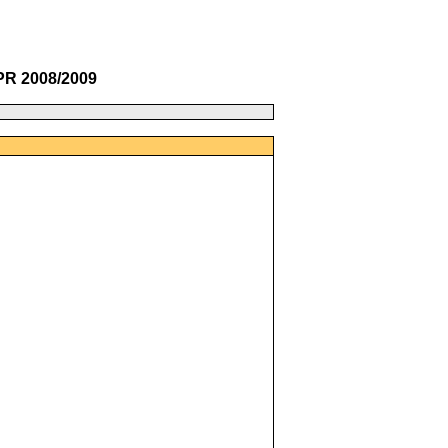
PR 2008/2009