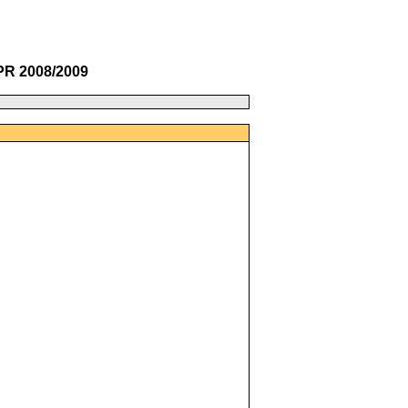
PR 2008/2009