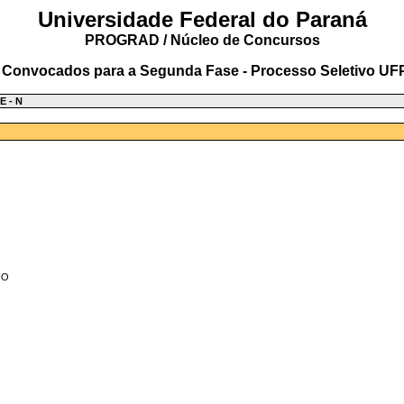
Universidade Federal do Paraná
PROGRAD / Núcleo de Concursos
 Convocados para a Segunda Fase - Processo Seletivo UF
 - N
HO