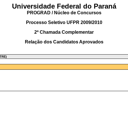
Universidade Federal do Paraná
PROGRAD / Núcleo de Concursos
Processo Seletivo UFPR 2009/2010
2ª Chamada Complementar
Relação dos Candidatos Aprovados
TRE)