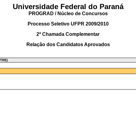
Universidade Federal do Paraná
PROGRAD / Núcleo de Concursos
Processo Seletivo UFPR 2009/2010
2ª Chamada Complementar
Relação dos Candidatos Aprovados
STRE)