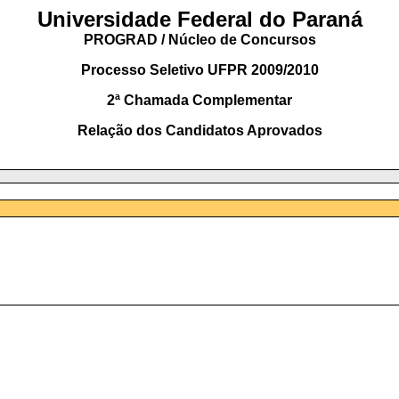
Universidade Federal do Paraná
PROGRAD / Núcleo de Concursos
Processo Seletivo UFPR 2009/2010
2ª Chamada Complementar
Relação dos Candidatos Aprovados