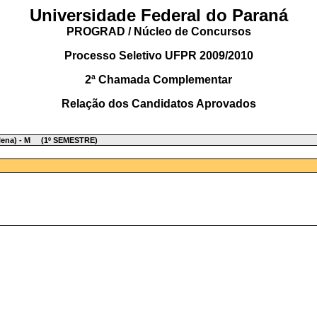
Universidade Federal do Paraná
PROGRAD / Núcleo de Concursos
Processo Seletivo UFPR 2009/2010
2ª Chamada Complementar
Relação dos Candidatos Aprovados
Plena) - M (1º SEMESTRE)