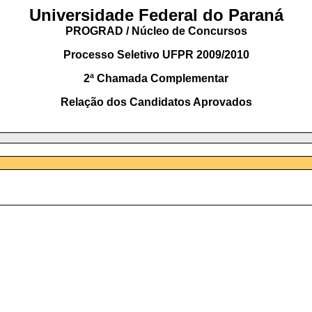
Universidade Federal do Paraná
PROGRAD / Núcleo de Concursos
Processo Seletivo UFPR 2009/2010
2ª Chamada Complementar
Relação dos Candidatos Aprovados