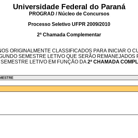
Universidade Federal do Paraná
PROGRAD / Núcleo de Concursos
Processo Seletivo UFPR 2009/2010
2ª Chamada Complementar
OS ORIGINALMENTE CLASSIFICADOS PARA INICIAR O 
GUNDO SEMESTRE LETIVO QUE SERÃO REMANEJADOS 
 SEMESTRE LETIVO EM FUNÇÃO DA
2ª CHAMADA COMP
SEMESTRE