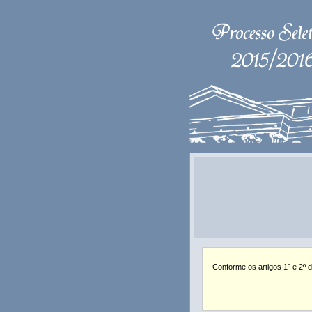
Conforme os artigos 1º e 2º d