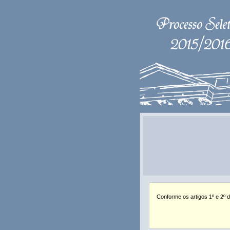
Conforme os artigos 1º e 2º d