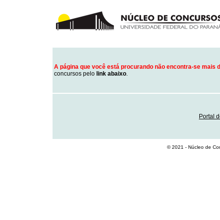
A página que você está procurando não encontra-se mais d
concursos pelo
link abaixo
.
Portal 
© 2021 - Núcleo de Co