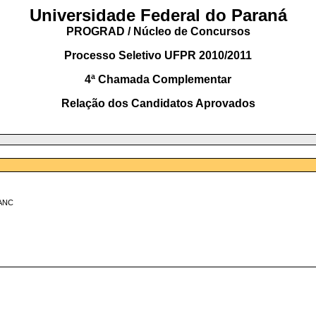
Universidade Federal do Paraná
PROGRAD / Núcleo de Concursos
Processo Seletivo UFPR 2010/2011
4ª Chamada Complementar
Relação dos Candidatos Aprovados
ANC