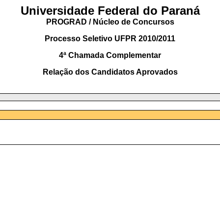
Universidade Federal do Paraná
PROGRAD / Núcleo de Concursos
Processo Seletivo UFPR 2010/2011
4ª Chamada Complementar
Relação dos Candidatos Aprovados