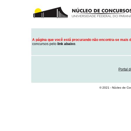
A página que você está procurando não encontra-se mais d
concursos pelo
link abaixo
.
Portal 
© 2021 - Núcleo de Co