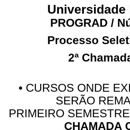
Universidade 
PROGRAD / Nú
Processo Sele
2ª Chamad
• CURSOS ONDE EX
SERÃO REMA
PRIMEIRO SEMESTRE
CHAMADA 