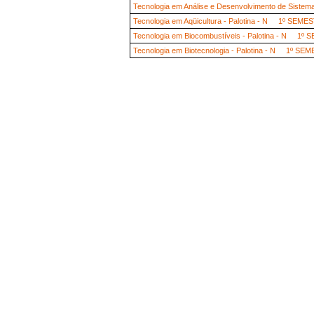
Tecnologia em Análise e Desenvolvimento de Sis
Tecnologia em Aqüicultura - Palotina - N 1º SEME
Tecnologia em Biocombustíveis - Palotina - N 1º
Tecnologia em Biotecnologia - Palotina - N 1º SE